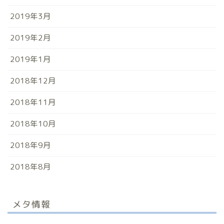
2019年3月
2019年2月
2019年1月
2018年12月
2018年11月
2018年10月
2018年9月
2018年8月
メタ情報