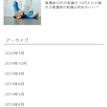
4
看護師50代の転職① 50代からの働
き方看護師の転職は何処がいい？
アーカイブ
2020年5月
2019年10月
2019年8月
2019年6月
2019年5月
2019年4月