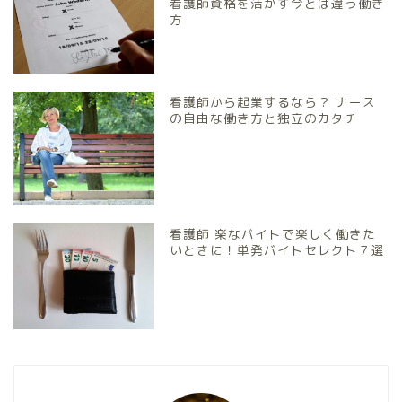
看護師資格を活かす今とは違う働き
方
看護師から起業するなら？ ナース
の自由な働き方と独立のカタチ
看護師 楽なバイトで楽しく働きた
いときに！単発バイトセレクト７選