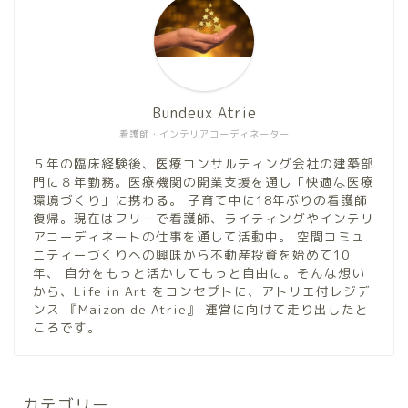
Bundeux Atrie
看護師・インテリアコーディネーター
５年の臨床経験後、医療コンサルティング会社の建築部
門に８年勤務。医療機関の開業支援を通し「快適な医療
環境づくり」に携わる。 子育て中に18年ぶりの看護師
復帰。現在はフリーで看護師、ライティングやインテリ
アコーディネートの仕事を通して活動中。 空間コミュ
ニティーづくりへの興味から不動産投資を始めて10
年、 自分をもっと活かしてもっと自由に。そんな想い
から、Life in Art をコンセプトに、アトリエ付レジデ
ンス 『Maizon de Atrie』 運営に向けて走り出したと
ころです。
カテゴリー