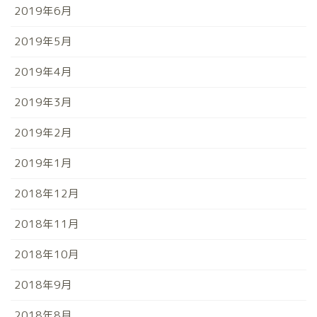
2019年6月
2019年5月
2019年4月
2019年3月
2019年2月
2019年1月
2018年12月
2018年11月
2018年10月
2018年9月
2018年8月