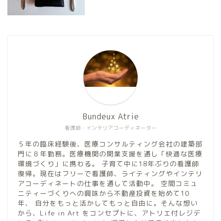
Bundeux Atrie
看護師・インテリアコーディネーター
５年の臨床経験後、医療コンサルティング会社の建築部
門に８年勤務。医療機関の開業支援を通し「快適な医療
環境づくり」に携わる。 子育て中に18年ぶりの看護師
復帰。現在はフリーで看護師、ライティングやインテリ
アコーディネートの仕事を通して活動中。 空間コミュ
ニティーづくりへの興味から不動産投資を始めて10
年、 自分をもっと活かしてもっと自由に。そんな想い
から、Life in Art をコンセプトに、アトリエ付レジデ