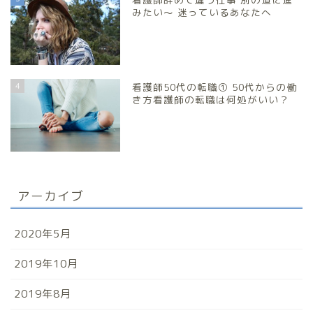
みたい～ 迷っているあなたへ
4
看護師50代の転職① 50代からの働
き方看護師の転職は何処がいい？
アーカイブ
2020年5月
2019年10月
2019年8月