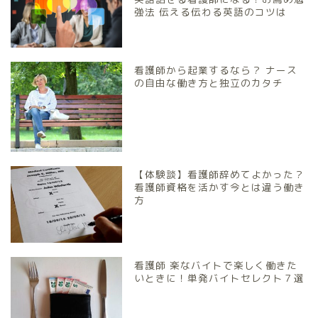
強法 伝える伝わる英語のコツは
看護師から起業するなら？ ナース
の自由な働き方と独立のカタチ
【体験談】看護師辞めてよかった？
看護師資格を活かす今とは違う働き
方
看護師 楽なバイトで楽しく働きた
いときに！単発バイトセレクト７選