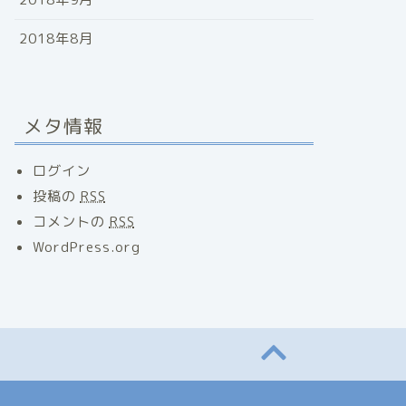
2018年8月
メタ情報
ログイン
投稿の
RSS
コメントの
RSS
WordPress.org