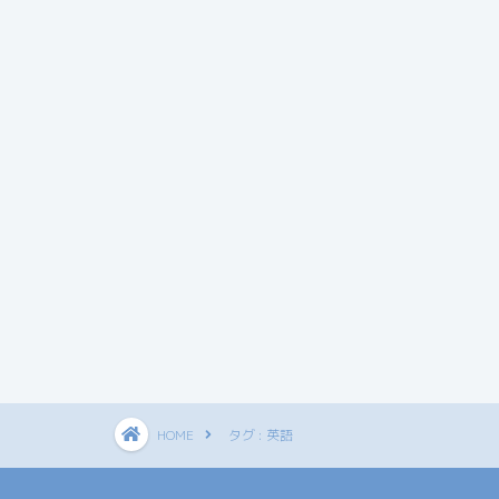
HOME
タグ : 英語