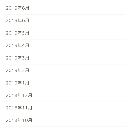
2019年8月
2019年6月
2019年5月
2019年4月
2019年3月
2019年2月
2019年1月
2018年12月
2018年11月
2018年10月