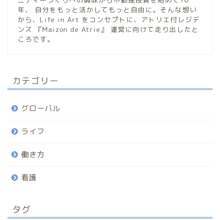
年、 自分をもっと活かしてもっと自由に。そんな想い
から、Life in Art をコンセプトに、アトリエ付レジデ
ンス 『Maizon de Atrie』 運営に向けて走り出したと
ころです。
カテゴリー
グローバル
ライフ
働き方
看護
タグ