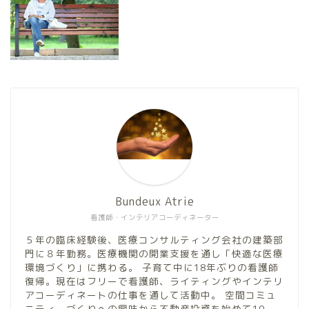
Bundeux Atrie
看護師・インテリアコーディネーター
５年の臨床経験後、医療コンサルティング会社の建築部
門に８年勤務。医療機関の開業支援を通し「快適な医療
環境づくり」に携わる。 子育て中に18年ぶりの看護師
復帰。現在はフリーで看護師、ライティングやインテリ
アコーディネートの仕事を通して活動中。 空間コミュ
ニティーづくりへの興味から不動産投資を始めて10