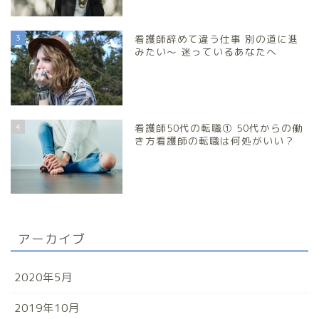
3
看護師辞めて違う仕事 別の道に進
みたい～ 迷っているあなたへ
4
看護師50代の転職① 50代からの働
き方看護師の転職は何処がいい？
アーカイブ
2020年5月
2019年10月