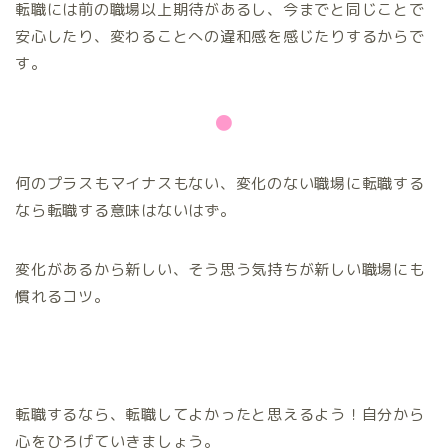
転職には前の職場以上期待があるし、今までと同じことで
安心したり、変わることへの違和感を感じたりするからで
す。
●
何のプラスもマイナスもない、変化のない職場に転職する
なら転職する意味はないはず。
変化があるから新しい、そう思う気持ちが新しい職場にも
慣れるコツ。
転職するなら、転職してよかったと思えるよう！自分から
心をひろげていきましょう。