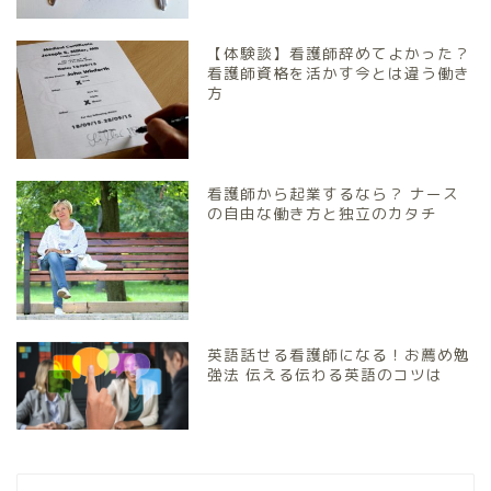
【体験談】看護師辞めてよかった？
看護師資格を活かす今とは違う働き
方
看護師から起業するなら？ ナース
の自由な働き方と独立のカタチ
英語話せる看護師になる！お薦め勉
強法 伝える伝わる英語のコツは