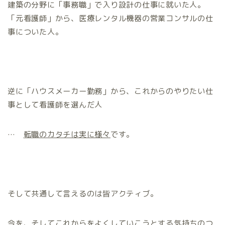
建築の分野に「事務職」で入り設計の仕事に就いた人。
「元看護師」から、医療レンタル機器の営業コンサルの仕
事についた人。
逆に「ハウスメーカー勤務」から、これからのやりたい仕
事として看護師を選んだ人
…
転職のカタチは実に様々
です。
そして共通して言えるのは皆アクティブ。
今を、そしてこれからをよくしていこうとする気持ちのつ