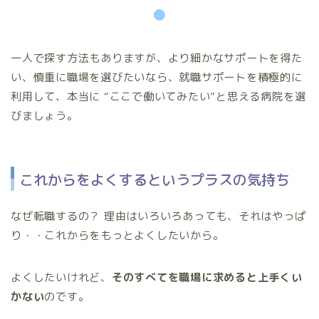
●
一人で探す方法もありますが、より細かなサポートを得た
い、慎重に職場を選びたいなら、就職サポートを積極的に
利用して、本当に “ここで働いてみたい”と思える病院を選
びましょう。
これからをよくするというプラスの気持ち
なぜ転職するの？ 理由はいろいろあっても、それはやっぱ
り・・これからをもっとよくしたいから。
よくしたいけれど、
そのすべてを職場に求めると上手くい
かない
のです。