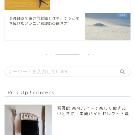
看護師定年後の再就職と仕事、ずっと働
き続けたいシニア看護師の働き方
Pick Up ! contens
看護師 楽なバイトで楽しく働きた
いときに！単発バイトセレクト７選