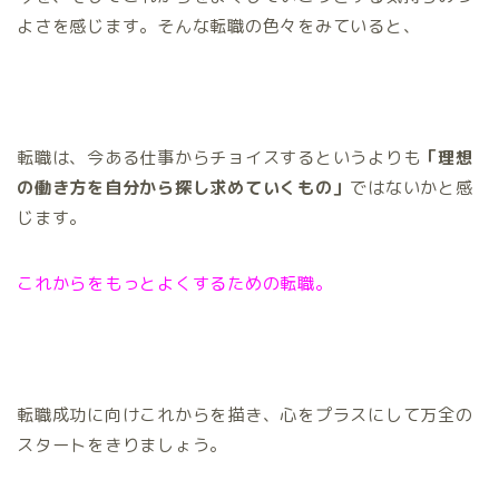
よさを感じます。そんな転職の色々をみていると、
転職は、今ある仕事からチョイスするというよりも
「理想
の働き方を自分から探し求めていくもの」
ではないかと感
じます。
これからをもっとよくするための転職。
転職成功に向けこれからを描き、心をプラスにして万全の
スタートをきりましょう。