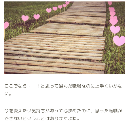
ここでなら・・！と思って選んだ職場なのに上手くいかな
い。
今を変えたい気持ちがあって心決めたのに、思った転職が
できないということはありますよね。