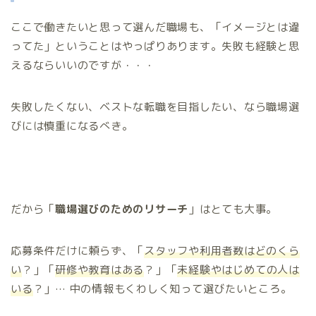
ここで働きたいと思って選んだ職場も、「イメージとは違
ってた」ということはやっぱりあります。失敗も経験と思
えるならいいのですが・・・
失敗したくない、ベストな転職を目指したい、なら職場選
びには慎重になるべき。
だから「
職場選びのためのリサーチ
」はとても大事。
応募条件だけに頼らず、「
スタッフや利用者数はどのくら
い
？」「
研修や教育はある
？」「
未経験やはじめての人は
いる
？」… 中の情報もくわしく知って選びたいところ。