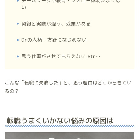
チームワークや教育・フォロー体制がよくな
い
契約と実際が違う、残業がある
Drの人柄・方針になじめない
思う仕事がさせてもらえない etr…
こんな「転職に失敗した」と、思う理由はどこからきてい
るの？
転職うまくいかない悩みの原因は