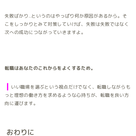
失敗ばかり..というのはやっぱり何か原因があるから。そ
こをしっかりとみて対策していけば、失敗は失敗ではなく
次への成功につながっていきますよ。
転職はあなたのこれからをよくするため。
❙
いい職場を選ぶという視点だけでなく、転職しながらも
っと理想の働き方を求めるような心持ちが、転職を良い方
向に運びます。
おわりに