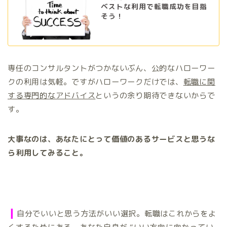
ベストな利用で転職成功を目指
そう！
専任のコンサルタントがつかないぶん、公的なハローワー
クの利用は気軽。ですがハローワークだけでは、
転職に関
する専門的なアドバイス
というの余り期待できないからで
す。
大事なのは、あなたにとって価値のあるサービスと思うな
ら利用してみること。
❙
自分でいいと思う方法がいい選択。転職はこれからをよ