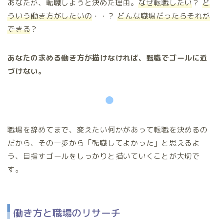
あなたが、転職しようと決めた理由。
なぜ転職したい
？
ど
ういう働き方がしたいの
・・？
どんな職場だったらそれが
できる
？
あなたの求める働き方が描けなければ、転職でゴールに近
づけない。
●
職場を辞めてまで、変えたい何かがあって転職を決めるの
だから、その一歩から「転職してよかった」と思えるよ
う、目指すゴールをしっかりと描いていくことが大切で
す。
働き方と職場のリサーチ