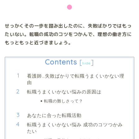
●
せっかくその一歩を踏み出したのに、失敗ばかりではもっ
たいない。転職の成功のコツをつかんで、理想の働き方に
もっともっと近づきましょう。
Contents
[
]
hide
看護師…失敗ばかりで転職うまくいかない理
由
転職うまくいかない悩みの原因は
転職の難しさって？
あなたに合った転職活動
転職うまくいかない悩み 成功のコツつかみ
たい