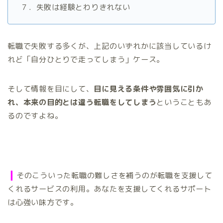
７．失敗は経験とわりきれない
転職で失敗する多くが、上記のいずれかに該当しているけ
れど「自分ひとりで走ってしまう」ケース。
そして情報を目にして、
目に見える条件や雰囲気に引か
れ、本来の目的とは違う転職をしてしまう
ということもあ
るのですよね。
❙
そのこういった転職の難しさを補うのが転職を支援して
くれるサービスの利用。あなたを支援してくれるサポート
は心強い味方です。