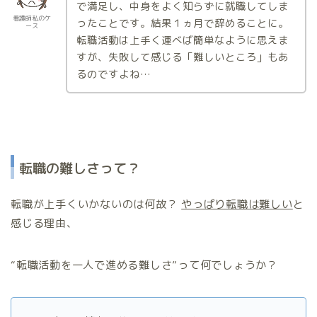
で満足し、中身をよく知らずに就職してしま
看護師私のケ
ったことです。結果１ヵ月で辞めることに。
ース
転職活動は上手く運べば簡単なように思えま
すが、失敗して感じる「難しいところ」もあ
るのですよね…
転職の難しさって？
転職が上手くいかないのは何故？
やっぱり転職は難しい
と
感じる理由、
“転職活動を一人で進める難しさ”って何でしょうか？