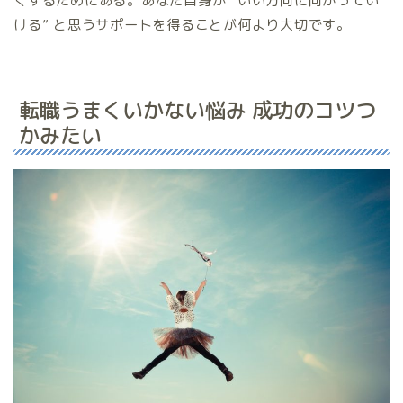
くするためにある。あなた自身が “いい方向に向かってい
ける” と思うサポートを得ることが何より大切です。
転職うまくいかない悩み 成功のコツつ
かみたい