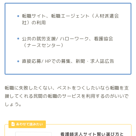
転職サイト、転職エージェント（人材派遣会
社）の利用
公共の就労支援/ ハローワーク、看護協会
（ナースセンター）
直接応募/ HPでの募集、新聞・求人誌広告
転職に失敗したくない、ベストをつくしたいなら転職を支
援してくれる民間の転職のサービスを利用するのがいいで
しょう。
あわせて読みたい
看護師求人サイト賢い選び方と