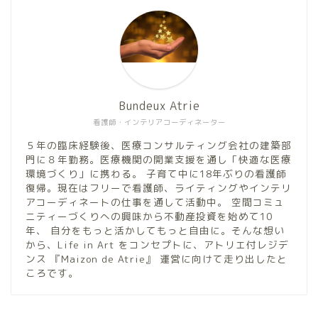
Bundeux Atrie
看護師・インテリアコーディネーター
５年の臨床経験後、医療コンサルティング会社の建築部
門に８年勤務。医療機関の開業支援を通し「快適な医療
環境づくり」に携わる。 子育て中に18年ぶりの看護師
復帰。現在はフリーで看護師、ライティングやインテリ
アコーディネートの仕事を通して活動中。 空間コミュ
ニティーづくりへの興味から不動産投資を始めて10
年、 自分をもっと活かしてもっと自由に。そんな想い
から、Life in Art をコンセプトに、アトリエ付レジデ
ンス 『Maizon de Atrie』 運営に向けて走り出したと
ころです。