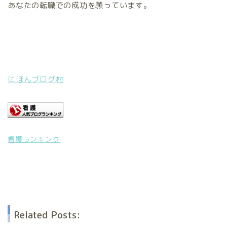
あなたの転職での成功を願っています。
にほんブログ村
看護ランキング
Related Posts: