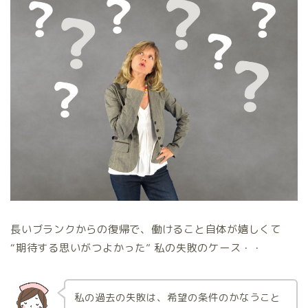
長いブランクからの復帰で、働けること自体が嬉しくて
“期待する思いがつよかった” 私の失敗のケース・・
私の過去の失敗は、希望の条件のかなうこと