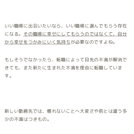
いい職場に出会いたいなら、いい職場に選んでもらう存在
になる。
その職場に幸せにしてもらうのではなくて、自分
から幸せをつかみにいく気持ち
が必要なのですよね。
もしそうでなかったら、転職によって目先の不満が解消で
きても、また新たに生まれた不満を理由に転職していま
す。
新しい勤務先では、慣れないことへ大変さや前とは違う多
少の不満はつきもの。