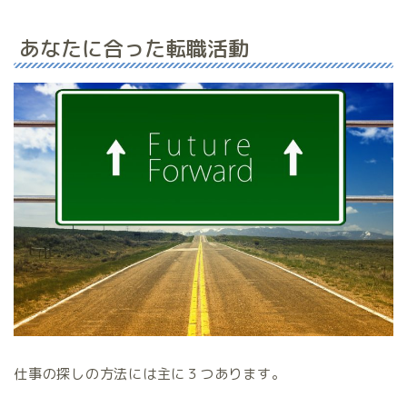
あなたに合った転職活動
仕事の探しの方法には主に３つあります。