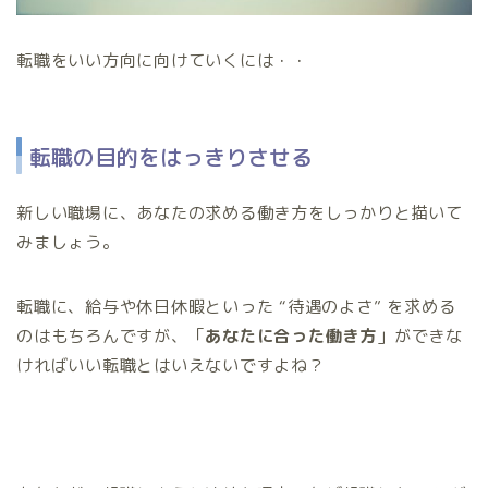
転職をいい方向に向けていくには・・
転職の目的をはっきりさせる
新しい職場に、あなたの求める働き方をしっかりと描いて
みましょう。
転職に、給与や休日休暇といった “待遇のよさ” を求める
のはもちろんですが、「
あなたに合った働き方
」ができな
ければいい転職とはいえないですよね？