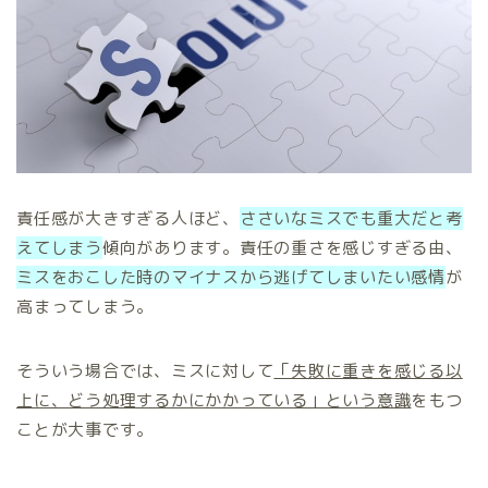
責任感が大きすぎる人ほど、
ささいなミスでも重大だと考
えてしまう
傾向があります。責任の重さを感じすぎる由、
ミスをおこした時のマイナスから逃げてしまいたい感情
が
高まってしまう。
そういう場合では、ミスに対して
「失敗に重きを感じる以
上に、どう処理するかにかかっている」という意識
をもつ
ことが大事です。