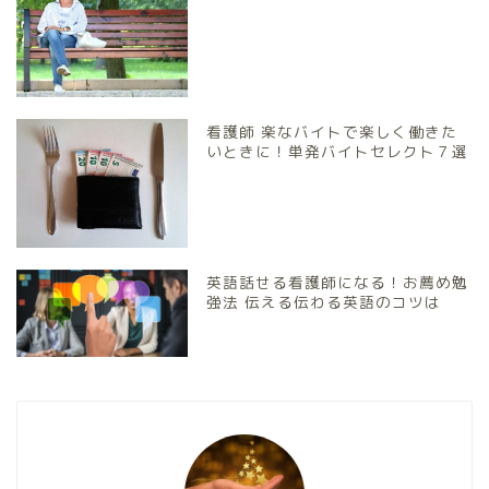
看護師 楽なバイトで楽しく働きた
いときに！単発バイトセレクト７選
英語話せる看護師になる！お薦め勉
強法 伝える伝わる英語のコツは