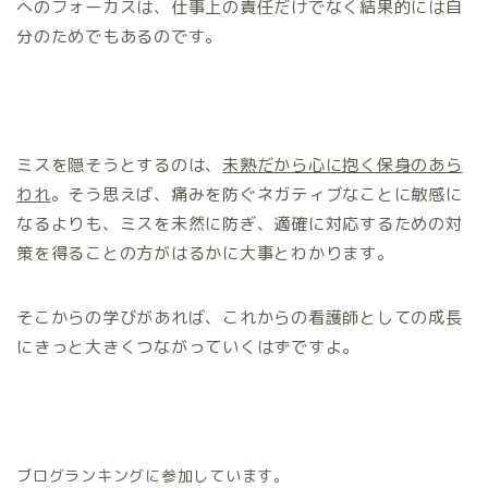
へのフォーカスは、仕事上の責任だけでなく結果的には自
分のためでもあるのです。
ミスを隠そうとするのは、
未熟だから心に抱く保身のあら
われ
。そう思えば、痛みを防ぐネガティブなことに敏感に
なるよりも、ミスを未然に防ぎ、適確に対応するための対
策を得ることの方がはるかに大事とわかります。
そこからの学びがあれば、これからの看護師としての成長
にきっと大きくつながっていくはずですよ。
ブログランキングに参加しています。