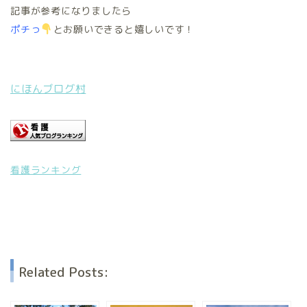
記事が参考になりましたら
ポチっ
とお願いできると嬉しいです！
にほんブログ村
看護ランキング
Related Posts: