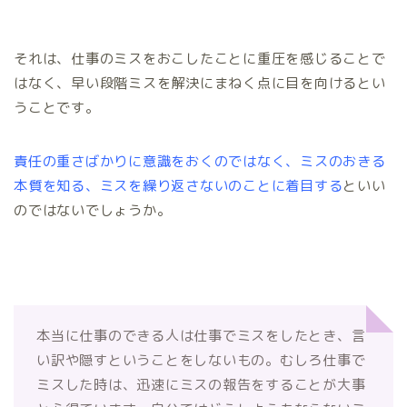
それは、仕事のミスをおこしたことに重圧を感じることで
はなく、早い段階ミスを解決にまねく点に目を向けるとい
うことです。
責任の重さばかりに意識をおくのではなく、ミスのおきる
本質を知る、ミスを繰り返さないのことに着目する
といい
のではないでしょうか。
本当に仕事のできる人は仕事でミスをしたとき、言
い訳や隠すということをしないもの。むしろ仕事で
ミスした時は、迅速にミスの報告をすることが大事