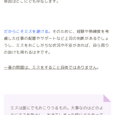
原因はどこにでも存在します。
だからこそミスを避ける。
そのために、経験や熟練度を考
慮した仕事の配置やサポートなど上司の判断があるでしょ
うし、ミスをおこしがちな状況や不安があれば、自ら周り
の助けも得れるはずです。
一番の問題は、ミスをすること自体ではありません
。
ミスは誰にでもおこりうるもの。大事なのはどのよ
うにミスを防止し、おきてしまった時にどうやって