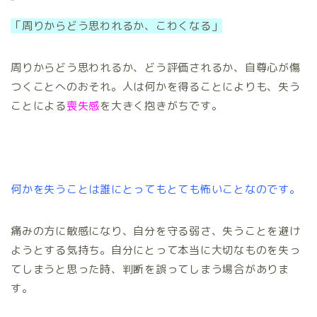
「周りからどう思われるか、こわくなる」
周りからどう思われるか、どう評価されるか、自尊心が傷
つくことへのおそれ。人は何かを得ることによりも、失う
ことによる
喪失感
を大きく抱きがちです。
何かを失うことは誰にとってもとても怖いことなのです。
痛みの方に敏感になり、自分を守る弱さ、失うことを避け
ようとする気持ち。自分にとって本当に大切なものを失っ
てしまうと思った時、判断を誤ってしまう場合がありま
す。