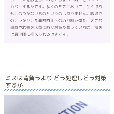
カバーするかです。多くのミスにおいて、全く取り
返しのつかないものというのはありません。職場で
のしっかりした事故防止への取り組み体制、大きな
事故や危害を未然に防ぐ対策が整っていれば、損失
は最小限に抑えられるはずです。
ミスは背負うより どう処理しどう対策
するか