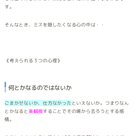
す。
そんなとき、ミスを隠したくなる心の中は・・
《考えられる３つの心理》
何とかなるのではないか
ごまかせないか、仕方なかった
といえないか。つまりなん
とかなると
楽観視
することでその場から去ろうとする感
情。