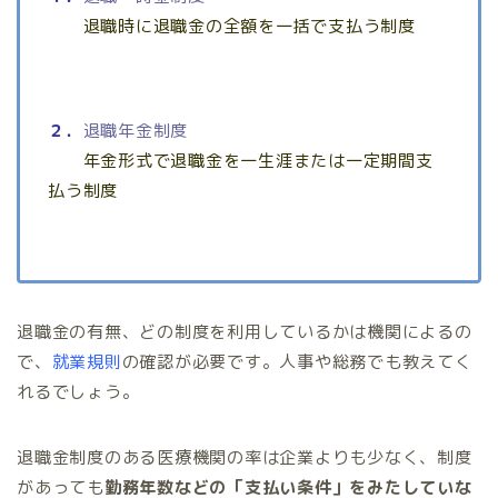
退職時に退職金の全額を一括で支払う制度
２．
退職年金制度
年金形式で退職金を一生涯または一定期間支
払う制度
退職金の有無、どの制度を利用しているかは機関によるの
で、
就業規則
の確認が必要です。人事や総務でも教えてく
れるでしょう。
退職金制度のある医療機関の率は企業よりも少なく、制度
があっても
勤務年数などの「支払い条件」をみたしていな