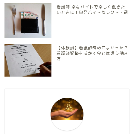
看護師 楽なバイトで楽しく働きた
いときに！単発バイトセレクト７選
【体験談】看護師辞めてよかった？
看護師資格を活かす今とは違う働き
方