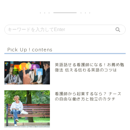
Pick Up ! contens
英語話せる看護師になる！お薦め勉
強法 伝える伝わる英語のコツは
看護師から起業するなら？ ナース
の自由な働き方と独立のカタチ