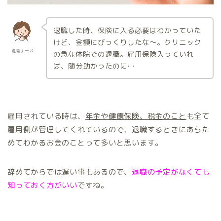
退職した時、保険に入る必要はわかっていた
けど、金額にびっくりしたな～。クリニック
退職ナース
の急な休院での退職。雇用保険入っていれ
ば、随分助かったのに…
雇用されている時は、
年金や健康保険、税金のこと
も全て
雇用側が管理してくれているので、退職するときにあらた
めてわかるお金のことって多いと思います。
辞めてからでは遅い事もあるので、
退職の予定がなくても
知っておく方がいい
ですね。