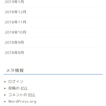
2019年1月
2018年12月
2018年11月
2018年10月
2018年9月
2018年8月
メタ情報
ログイン
投稿の
RSS
コメントの
RSS
WordPress.org