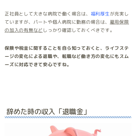
正社員として大きな病院で働く場合は、
福利厚生
が充実し
ていますが、パートや個人病院に勤務の場合は、
雇用保険
の加入の有無など
しっかり確認しておくべきです。
保険や税金に関することを自ら知っておくと、ライフステ
ージの変化による退職や、転職など働き方の変化にもスム
ーズに対応できて安心ですね。
辞めた時の収入「退職金」