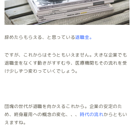
辞めたらもらえる、と思っている
退職金。
ですが、これからはそうともいえません。大きな企業でも
退職金をなくす動きがすすむ今、医療機関もその流れを受
け少しずつ変わっていくでしょう。
団塊の世代が退職を向かえるこれから。企業の安定のた
め、終身雇用への概念の変化、、、
時代の流れ
からともい
えますね。