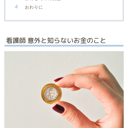
おわりに
看護師 意外と知らないお金のこと