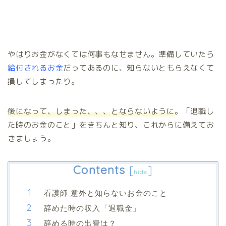
やはりお金がなくては何事もなせません。準備していたら
給付されるお金
だってあるのに、知らないともらえなくて
損してしまったり。
後になって、しまった、、、とならないように
。「退職し
た時のお金のこと」をきちんと知り、これからに備えてお
きましょう。
Contents
[
]
hide
看護師 意外と知らないお金のこと
辞めた時の収入「退職金」
辞める時の出費は？