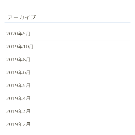
アーカイブ
2020年5月
2019年10月
2019年8月
2019年6月
2019年5月
2019年4月
2019年3月
2019年2月