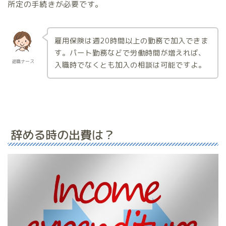
所定の手続きが必要です。
雇用保険は週20時間以上の勤務で加入できま
す。パート勤務などで労働時間が増えれば、
退職ナース
入職時でなくとも加入の相談は可能ですよ。
辞める時の出費は？