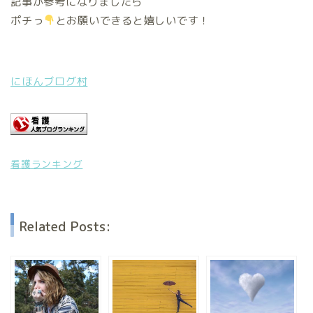
記事が参考になりましたら
ポチっ
とお願いできると嬉しいです！
にほんブログ村
看護ランキング
Related Posts: