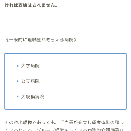
ければ支給はされません。
《一般的に退職金がもらえる病院》
大学病院
公立病院
大規模病院
その他小規模であっても、手当等が充実し賃金体制の整っ
ているところ、グループ経営をしている病院や介護施設な