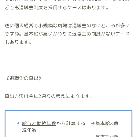
どでも退職金制度を採用するケースはあります。
逆に個人経営で小規模な病院は退職金のないところが多い
ですね。基本給が高いかわりに退職金の制度がないケース
もあります。
《退職金の算出》
算出方法は主に2通りの考えによります。
給与と勤続年数
から計算する →基本給×勤
続年数
基本給×勤