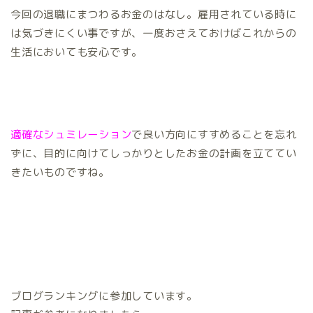
今回の退職にまつわるお金のはなし。雇用されている時に
は気づきにくい事ですが、一度おさえておけばこれからの
生活においても安心です。
適確なシュミレーション
で良い方向にすすめることを忘れ
ずに、目的に向けてしっかりとしたお金の計画を立ててい
きたいものですね。
ブログランキングに参加しています。