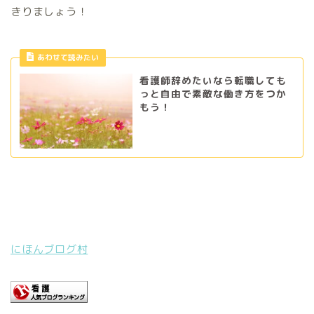
きりましょう！
あわせて読みたい
看護師辞めたいなら転職しても
っと自由で素敵な働き方をつか
もう！
にほんブログ村