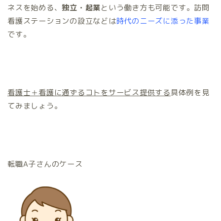
ネスを始める、
独立・起業
という働き方も可能です。訪問
看護ステーションの設立などは
時代のニーズに添った事業
です。
看護士＋看護に通ずるコトをサービス提供する
具体例を見
てみましょう。
転職A子さんのケース