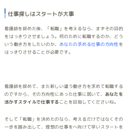
仕事探しはスタートが大事
看護師を辞めた後、「転職」を考えるなら、まずその目的
をはっきりさせましょう。何のために転職するのか、どう
いう働き方をしたいのか、
あなたの求める仕事の方向性
を
はっきりさせることが必要です。
看護師を辞めて、また新しい違う働き方を求めて転職する
のですから、その方向性にあった仕事に就いて、
あなたを
活かすスタイルで仕事する
ことを目指してくださいね。
そして「転職」を決めたのなら、考えるだけではなくその
一歩を踏み出して、理想の仕事をへ向けて早いスタートを