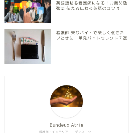
英語話せる看護師になる！お薦め勉
強法 伝える伝わる英語のコツは
看護師 楽なバイトで楽しく働きた
いときに！単発バイトセレクト７選
Bundeux Atrie
看護師・インテリアコーディネーター