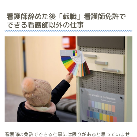
看護師辞めた後「転職」看護師免許で
できる看護師以外の仕事
看護師の免許でできる仕事には限りがあると思っていませ