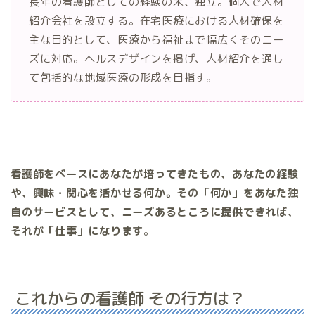
長年の看護師としての経験の末、独立。個人で人材
紹介会社を設立する。在宅医療における人材確保を
主な目的として、医療から福祉まで幅広くそのニー
ズに対応。ヘルスデザインを掲げ、人材紹介を通し
て包括的な地域医療の形成を目指す。
看護師をベースにあなたが培ってきたもの、あなたの経験
や、興味・関心を活かせる何か。その「何か」をあなた独
自のサービスとして、ニーズあるところに提供できれば、
それが「仕事」になります
。
これからの看護師 その行方は？