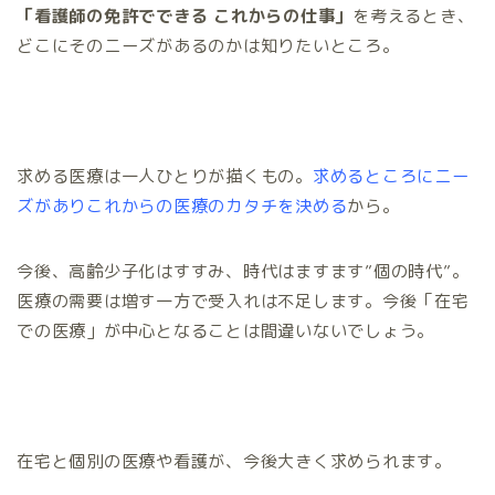
「看護師の免許でできる これからの仕事」
を考えるとき、
どこにそのニーズがあるのかは知りたいところ。
求める医療は一人ひとりが描くもの。
求めるところにニー
ズがありこれからの医療のカタチを決める
から。
今後、高齢少子化はすすみ、時代はますます”個の時代”。
医療の需要は増す一方で受入れは不足します。今後「在宅
での医療」が中心となることは間違いないでしょう。
在宅と個別の医療や看護が、今後大きく求められます。