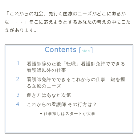
「これからの社会、先行く医療のニーズがどこにあるか
な・・・」そこに応えようとするあなたの考えの中にこた
えがあります。
Contents
[
]
hide
看護師辞めた後「転職」看護師免許でできる
看護師以外の仕事
看護師免許でできるこれからの仕事 鍵を握
る医療のニーズ
働き方はあなた次第
これからの看護師 その行方は？
仕事探しはスタートが大事