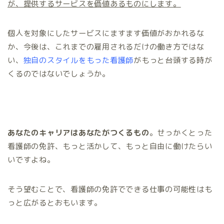
が、提供するサービスを価値あるものにします。
個人を対象にしたサービスにますます価値がおかれるな
か、今後は、これまでの雇用されるだけの働き方ではな
い、
独自のスタイルをもった看護師
がもっと台頭する時が
くるのではないでしょうか。
あなたのキャリアはあなたがつくるもの
。せっかくとった
看護師の免許、もっと活かして、もっと自由に働けたらい
いですよね。
そう望むことで、看護師の免許でできる仕事の可能性はも
っと広がるとおもいます。