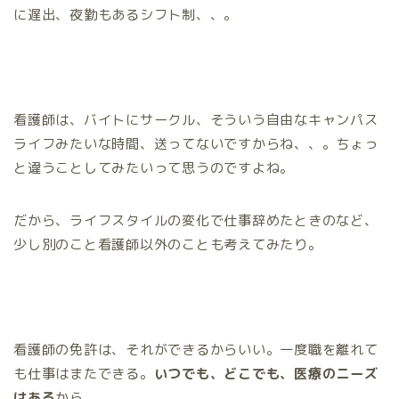
に遅出、夜勤もあるシフト制、、。
看護師は、バイトにサークル、そういう自由なキャンパス
ライフみたいな時間、送ってないですからね、、。ちょっ
と違うことしてみたいって思うのですよね。
だから、ライフスタイルの変化で仕事辞めたときのなど、
少し別のこと看護師以外のことも考えてみたり。
看護師の免許は、それができるからいい。一度職を離れて
も仕事はまたできる。
いつでも、どこでも、医療のニーズ
はある
から。