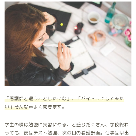
「看護師と違うことしたいな」、「バイトってしてみた
い」そんな
声よく聞きます。
学生の頃は勉強に実習にやること盛りだくさん、学校終わ
っても、夜はテスト勉強、次の日の看護計画。仕事は早出