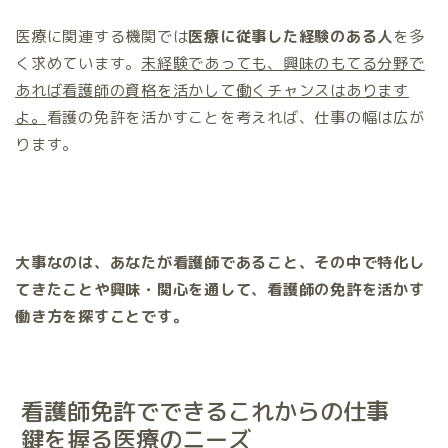
医療に関連する機関では
医療に従事した経験のある人
を多
く求めています。
未経験であっても、興味のもてる分野で
あれば看護師の資格を活かして働くチャンスはあります
よ。
看護の免許を活かすことを考えれば、仕事の幅は広が
ります。
大事なのは、あなたが看護師であること、その中で特化し
てきたことや興味・関心を通して、看護師の免許を活かす
働き方を探すことです。
看護師免許でできるこれからの仕事
鍵を握る医療のニーズ