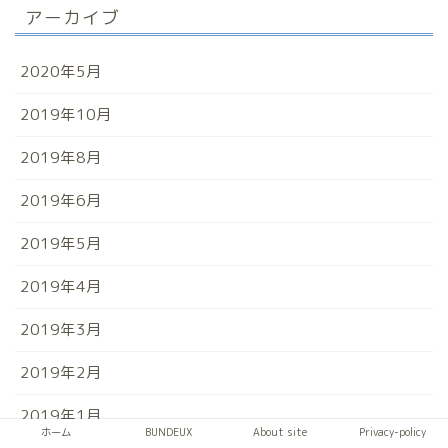
アーカイブ
2020年5月
2019年10月
2019年8月
2019年6月
2019年5月
2019年4月
2019年3月
2019年2月
2019年1月
ホーム
BUNDEUX
About site
Privacy-policy