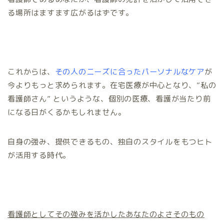
る場所はますます広がるはずです。
これからは、
その人のニーズに合ったパーソナルなケア
が
今よりもっと求められます。在宅医療が中心となり、”私の
看護師さん” というような、個別の医療、看護が当たり前
になる日がくるかもしれません。
自身の強み、提供できるもの、独自のスタイルをもつヒト
が活用する時代。
看護師としてその強みを活かしたあなたのよさそのもの