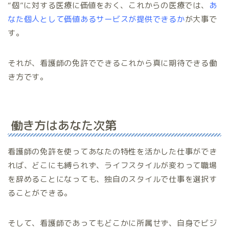
“個”に対する医療に価値をおく、これからの医療では、
あ
なた個人として価値あるサービスが提供できるか
が大事で
す。
それが、看護師の免許でできるこれから真に期待できる働
き方です。
働き方はあなた次第
看護師の免許を使ってあなたの特性を活かした仕事ができ
れば、どこにも縛られず、ライフスタイルが変わって職場
を辞めることになっても、独自のスタイルで仕事を選択す
ることができる。
そして、看護師であってもどこかに所属せず、自身でビジ