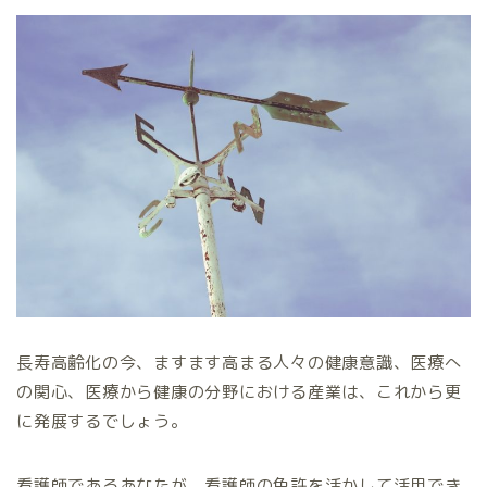
長寿高齢化の今、ますます高まる人々の健康意識、医療へ
の関心、医療から健康の分野における産業は、これから更
に発展するでしょう。
看護師であるあなたが、看護師の免許を活かして活用でき