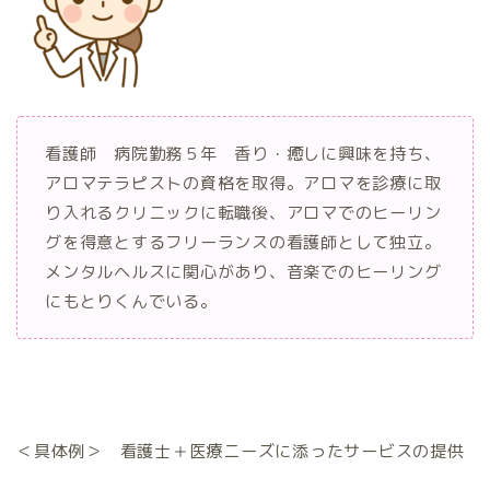
看護師 病院勤務５年 香り・癒しに興味を持ち、
アロマテラピストの資格を取得。アロマを診療に取
り入れるクリニックに転職後、アロマでのヒーリン
グを得意とするフリーランスの看護師として独立。
メンタルヘルスに関心があり、音楽でのヒーリング
にもとりくんでいる。
＜具体例＞ 看護士＋医療ニーズに添ったサービスの提供