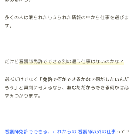
多くの人は限られた与えられた情報の中から仕事を選びま
す。
だけど
看護師免許でできる別の違う仕事はないのかな？
選ぶだけでなく
「免許で何ができるかな？何がしたいんだ
ろう」
と真剣に考えるなら、
あなただからできる何か
は必
ずみつかります。
看護師免許でできる、これからの 看護師以外の仕事
って？