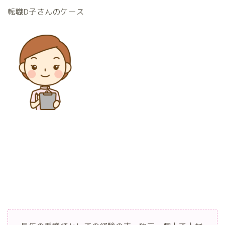
転職D子さんのケース