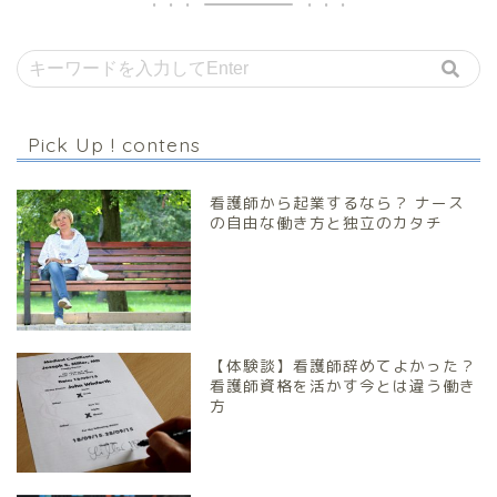
Pick Up ! contens
看護師から起業するなら？ ナース
の自由な働き方と独立のカタチ
【体験談】看護師辞めてよかった？
看護師資格を活かす今とは違う働き
方