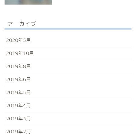
アーカイブ
2020年5月
2019年10月
2019年8月
2019年6月
2019年5月
2019年4月
2019年3月
2019年2月