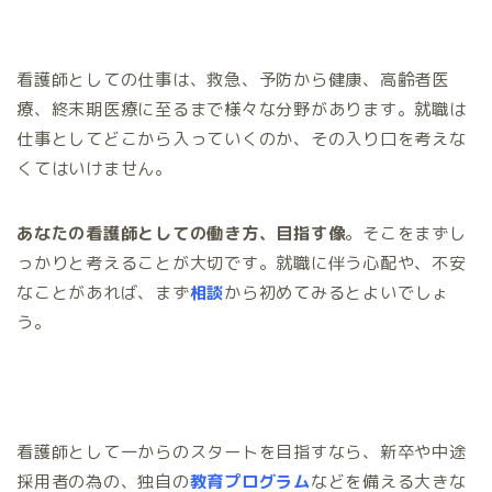
看護師としての仕事は、救急、予防から健康、高齢者医
療、終末期医療に至るまで様々な分野があります。就職は
仕事としてどこから入っていくのか、その入り口を考えな
くてはいけません。
あなたの看護師としての働き方、目指す像
。そこをまずし
っかりと考えることが大切です。就職に伴う心配や、不安
なことがあれば、まず
相談
から初めてみるとよいでしょ
う。
看護師として一からのスタートを目指すなら、新卒や中途
採用者の為の、独自の
教育プログラム
などを備える大きな