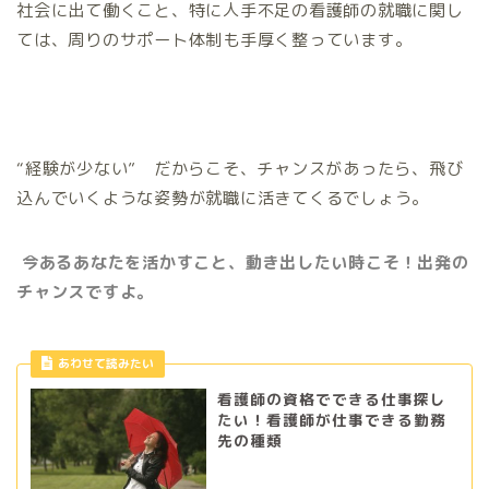
社会に出て働くこと、特に人手不足の看護師の就職に関し
ては、周りのサポート体制も手厚く整っています。
“経験が少ない” だからこそ、チャンスがあったら、飛び
込んでいくような姿勢が就職に活きてくるでしょう。
今あるあなたを活かすこと、動き出したい時こそ！出発の
チャンスですよ。
あわせて読みたい
看護師の資格でできる仕事探し
たい！看護師が仕事できる勤務
先の種類