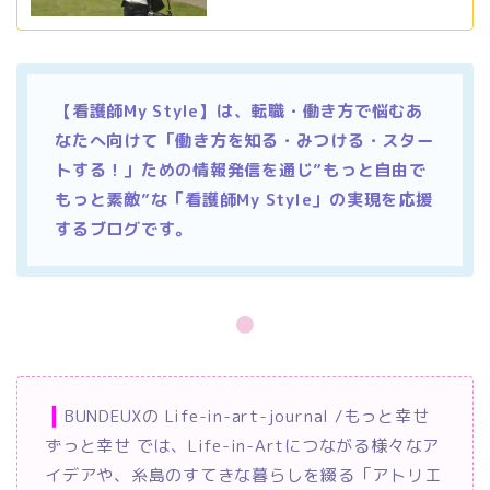
【看護師My Style】は、転職・働き方で悩むあ
なたへ向けて「働き方を知る・みつける・スター
トする！」ための情報発信を通じ”もっと自由で
もっと素敵”な「看護師My Style」の実現を応援
するブログです。
●
❙
BUNDEUXの Life-in-art-journal /もっと幸せ
ずっと幸せ
では、Life-in-Artにつながる様々なア
イデアや、糸島のすてきな暮らしを綴る「アトリエ