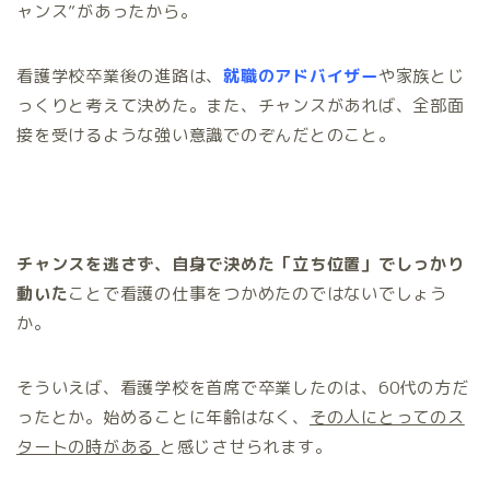
ャンス”があったから。
看護学校卒業後の進路は、
就職のアドバイザー
や家族とじ
っくりと考えて決めた。また、チャンスがあれば、全部面
接を受けるような強い意識でのぞんだとのこと。
チャンスを逃さず、自身で決めた「立ち位置」でしっかり
動いた
ことで看護の仕事をつかめたのではないでしょう
か。
そういえば、看護学校を首席で卒業したのは、60代の方だ
ったとか。始めることに年齢はなく、
その人にとってのス
タートの時がある
と感じさせられます。