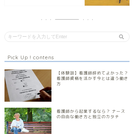
Pick Up ! contens
【体験談】看護師辞めてよかった？
看護師資格を活かす今とは違う働き
方
看護師から起業するなら？ ナース
の自由な働き方と独立のカタチ