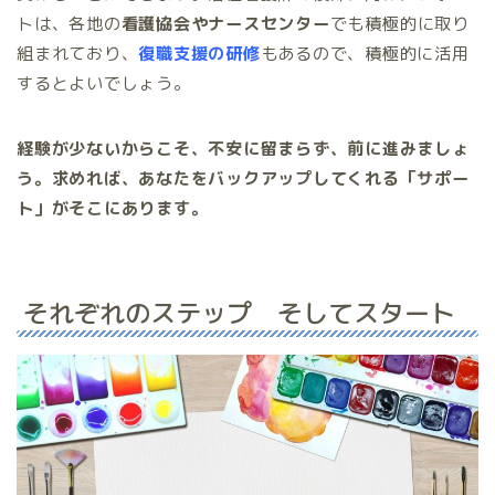
トは、各地の
看護協会や
ナースセンター
でも積極的に取り
組まれており、
復職支援の研修
もあるので、積極的に活用
するとよいでしょう。
経験が少ないからこそ、不安に留まらず、前に進みましょ
う。求めれば、あなたをバックアップしてくれる「サポー
ト」がそこにあります。
それぞれのステップ そしてスタート