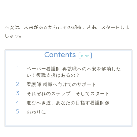
不安は、未来があるからこその期待。さあ、スタートしま
しょう。
Contents
[
]
hide
ペーパー看護師 再就職への不安を解消した
い！復職支援はあるの？
看護師 就職へ向けてのサポート
それぞれのステップ そしてスタート
進むべき道、あなたの目指す看護師像
おわりに