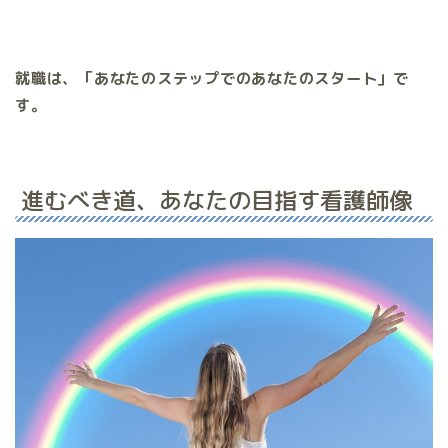
就職は、「あなたのステップでのあなたのスタート」で
す。
進むべき道、あなたの目指す看護師像