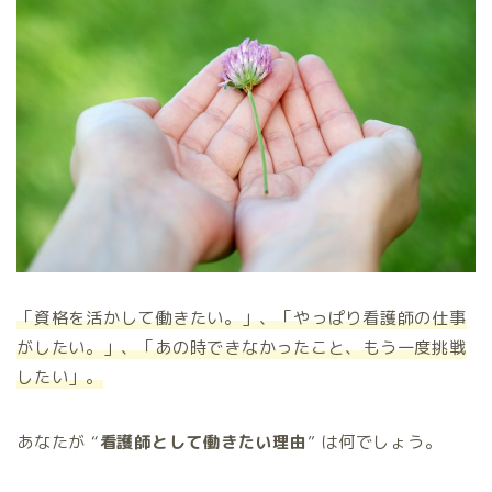
「資格を活かして働きたい。」、「やっぱり看護師の仕事
がしたい。」、「あの時できなかったこと、もう一度挑戦
したい」。
あなたが “
看護師として働きたい理由
” は何でしょう。