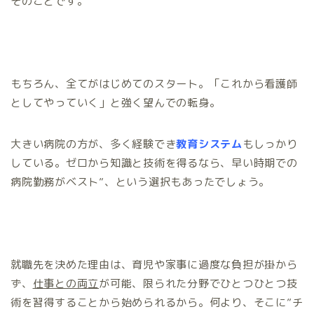
そのことです。
もちろん、全てがはじめてのスタート。「これから看護師
としてやっていく」と強く望んでの転身。
大きい病院の方が、多く経験でき
教育システム
もしっかり
している。ゼロから知識と技術を得るなら、早い時期での
病院勤務がベスト”、という選択もあったでしょう。
就職先を決めた理由は、育児や家事に過度な負担が掛から
ず、
仕事との両立
が可能、限られた分野でひとつひとつ技
術を習得することから始められるから。何より、そこに”チ