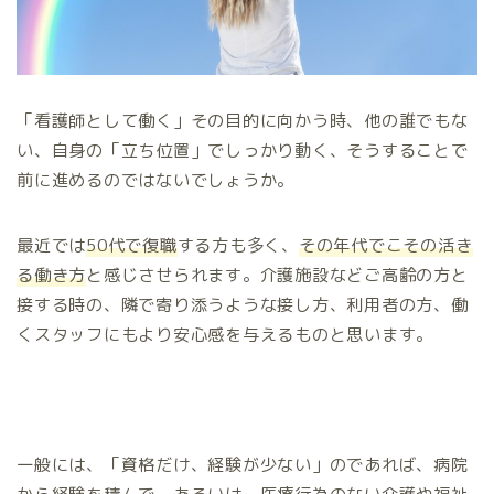
「看護師として働く」その目的に向かう時、他の誰でもな
い、自身の「立ち位置」でしっかり動く、そうすることで
前に進めるのではないでしょうか。
最近では
50代で復職
する方も多く、
その年代でこその活き
る働き方
と感じさせられます。介護施設などご高齢の方と
接する時の、隣で寄り添うような接し方、利用者の方、働
くスタッフにもより安心感を与えるものと思います。
一般には、「資格だけ、経験が少ない」のであれば、病院