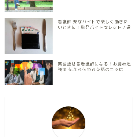
看護師 楽なバイトで楽しく働きた
いときに！単発バイトセレクト７選
英語話せる看護師になる！お薦め勉
強法 伝える伝わる英語のコツは