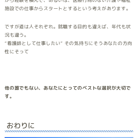
から経験を積んで、あるいは、医療行為のない介護や福祉
施設での仕事からスタートとするという考えがあります。
ですが道は人それぞれ。就職する目的も違えば、年代も状
況も違う。
“看護師として仕事したい” その気持ちにそうあなたの方向
性にそって
他の誰でもない、あなたにとってのベストな選択が大切で
す。
おわりに