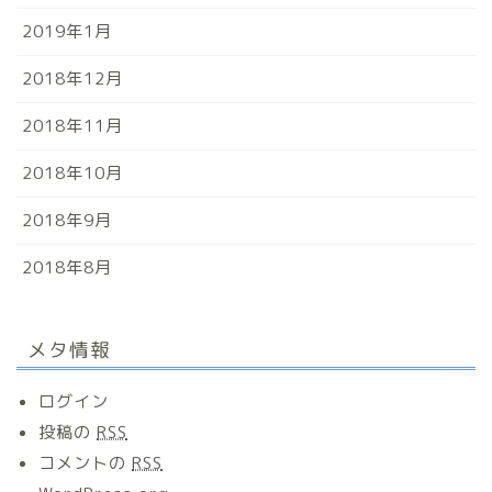
2019年1月
2018年12月
2018年11月
2018年10月
2018年9月
2018年8月
メタ情報
ログイン
投稿の
RSS
コメントの
RSS