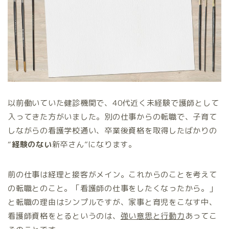
以前働いていた健診機関で、40代近く未経験で護師として
入ってきた方がいました。別の仕事からの転職で、子育て
しながらの看護学校通い、卒業後資格を取得したばかりの
“
経験のない
新卒さん”になります。
前の仕事は経理と接客がメイン。これからのことを考えて
の転職とのこと。「看護師の仕事をしたくなったから。」
と転職の理由はシンプルですが、家事と育児をこなす中、
看護師資格をとるというのは、
強い意思と行動力
あってこ