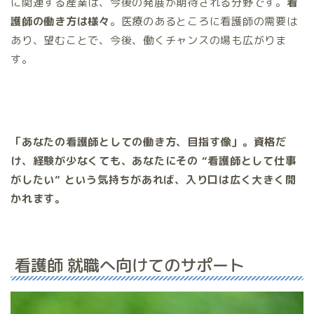
に関連する産業は、今後の発展が期待される分野です。
看
護師の働き方は様々
。医療のあるところに看護師の需要は
あり、望むことで、今後、働くチャンスの場も広がりま
す。
「あなたの看護師としての働き方、目指す像」。資格だ
け、経験が少なくても、あなたにその “看護師として仕事
がしたい” という気持ちがあれば、入り口は広く大きく開
かれます。
看護師 就職へ向けてのサポート