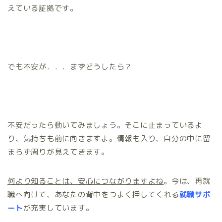
えている証拠です。
でも不安が．．．まずどうしたら？
不安だったら動いてみましょう。そこに止まっているよ
り、気持ちも前に向きますよ。情報も入り、自分の中に留
まらず周りが見えてきます。
何より知ることは、安心につながりますよね
。今は、再就
職へ向けて、あなたの背中をつよく押してくれる
就職サポ
ート
が充実しています。