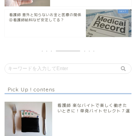
看護師 意外と知らないお金と医療の関係
④看護師給料なぜ安定してる？
Pick Up ! contens
看護師 楽なバイトで楽しく働きた
いときに！単発バイトセレクト７選