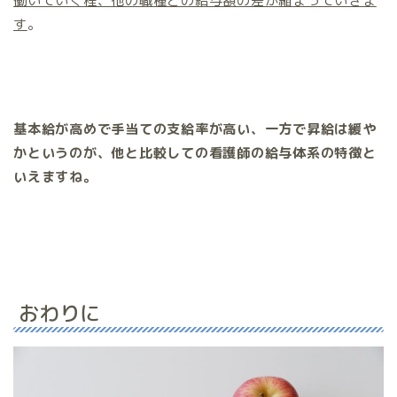
働いていく程、他の職種との給与額の差が縮まっていきま
す
。
基本給が高めで手当ての支給率が高い、一方で昇給は緩や
か
というのが、他と比較しての看護師の給与体系の特徴と
いえますね。
おわりに