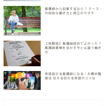
看護師から起業するなら？ ナース
の自由な働き方と独立のカタチ
【体験談】看護師辞めてよかった？
看護師資格を活かす今とは違う働き
方
英語話せる看護師になる！お薦め勉
強法 伝える伝わる英語のコツは