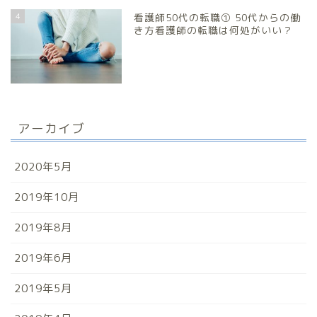
4
看護師50代の転職① 50代からの働
き方看護師の転職は何処がいい？
アーカイブ
2020年5月
2019年10月
2019年8月
2019年6月
2019年5月