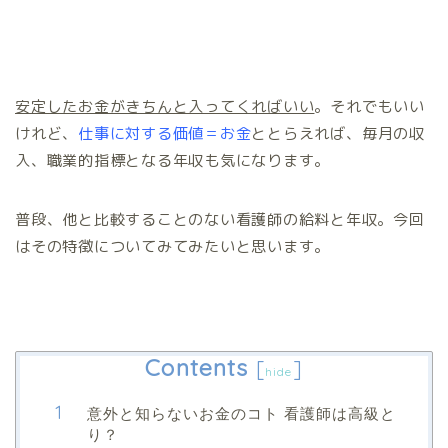
安定したお金がきちんと入ってくればいい
。それでもいい
けれど、
仕事に対する価値＝お金
ととらえれば、毎月の収
入、職業的指標となる年収も気になります。
普段、他と比較することのない看護師の給料と年収。今回
はその特徴についてみてみたいと思います。
Contents
[
]
hide
意外と知らないお金のコト 看護師は高級と
り？