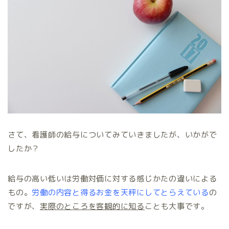
さて、看護師の給与についてみていきましたが、いかがで
したか？
給与の高い低いは労働対価に対する感じかたの違いによる
もの。
労働の内容と得るお金を天秤にしてとらえている
の
ですが、
実際のところを客観的に知る
ことも大事です。