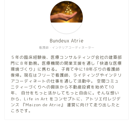
Bundeux Atrie
看護師・インテリアコーディネーター
５年の臨床経験後、医療コンサルティング会社の建築部
門に８年勤務。医療機関の開業支援を通し「快適な医療
環境づくり」に携わる。 子育て中に18年ぶりの看護師
復帰。現在はフリーで看護師、ライティングやインテリ
アコーディネートの仕事を通して活動中。 空間コミュ
ニティーづくりへの興味から不動産投資を始めて10
年、 自分をもっと活かしてもっと自由に。そんな想い
から、Life in Art をコンセプトに、アトリエ付レジデ
ンス 『Maizon de Atrie』 運営に向けて走り出したと
ころです。