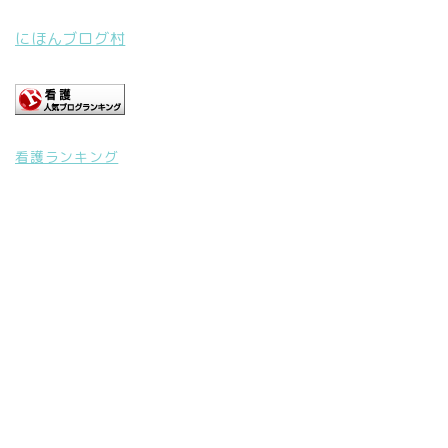
にほんブログ村
看護ランキング