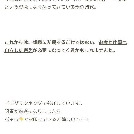
という概念もなくなってきている今の時代。
これからは、組織に所属するだけではない、
お金も仕事も
自立した考え
が必要になってくるかもしれませんね。
ブログランキングに参加しています。
記事が参考になりましたら
ポチっ
とお願いできると嬉しいです！