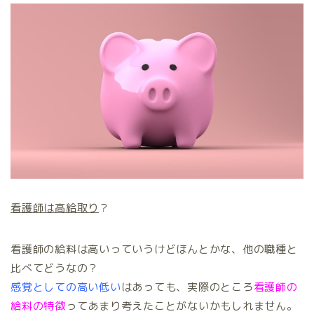
看護師は高給取り
？
看護師の給料は高いっていうけどほんとかな、他の職種と
比べてどうなの？
感覚としての高い低い
はあっても、実際のところ
看護師の
給料の特徴
ってあまり考えたことがないかもしれません。