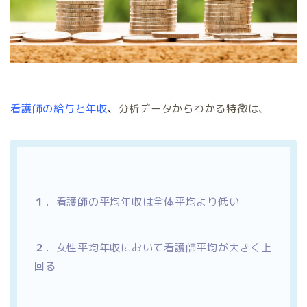
看護師の給与と年収
、
分析データからわかる特徴は、
１
．
看護師の平均年収は全体平均より低い
２
．女性平均年収において看護師平均が大きく上
回る