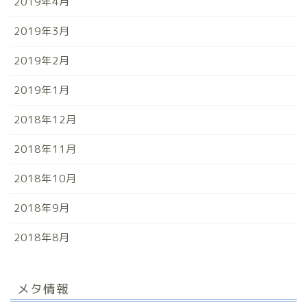
2019年4月
2019年3月
2019年2月
2019年1月
2018年12月
2018年11月
2018年10月
2018年9月
2018年8月
メタ情報