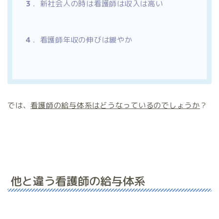
３
．
新社会人の時は看護師は収入は高い
４
．
看護師年収の伸びは緩やか
では、
看護師の給与体系はどうなっているのでしょうか
？
他と違う看護師の給与体系