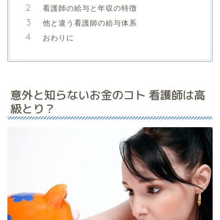
看護師の給与と年収の特徴
他と違う看護師の給与体系
おわりに
意外と知らないお金のコト 看護師は高
級とり？