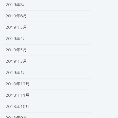
2019年8月
2019年6月
2019年5月
2019年4月
2019年3月
2019年2月
2019年1月
2018年12月
2018年11月
2018年10月
2018年9月