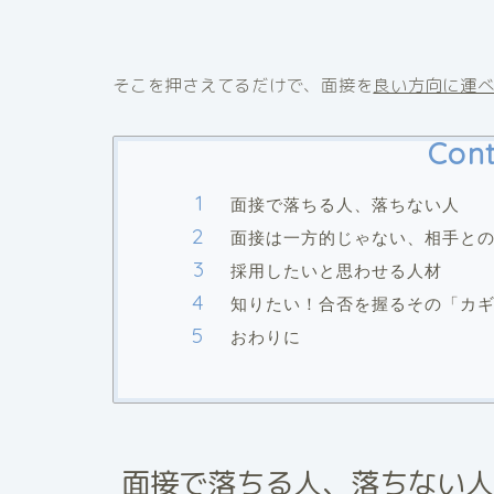
そこを押さえてるだけで、面接を
良い方向に運
Cont
面接で落ちる人、落ちない人
面接は一方的じゃない、相手と
採用したいと思わせる人材
知りたい！合否を握るその「カ
おわりに
面接で落ちる人、落ちない人