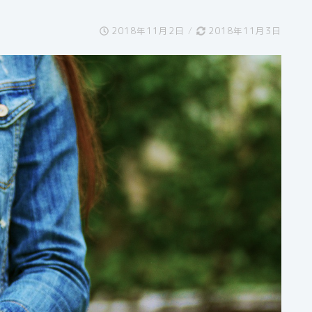
2018年11月2日
/
2018年11月3日