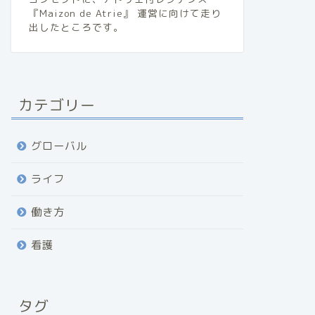
『Maizon de Atrie』 運営に向けて走り
出したところです。
カテゴリー
グローバル
ライフ
働き方
看護
タグ