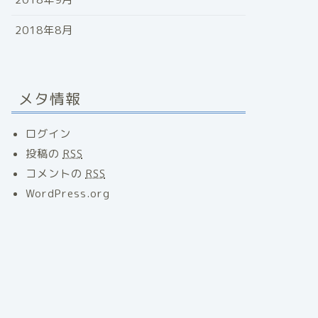
2018年8月
メタ情報
ログイン
投稿の
RSS
コメントの
RSS
WordPress.org