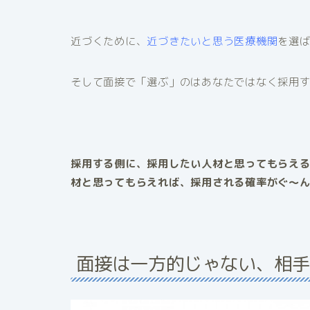
近づくために、
近づきたいと思う医療機関
を選
そして面接で「選ぶ」のはあなたではなく採用
採用する側に、採用したい人材と思ってもらえ
材と思ってもらえれば、採用される確率がぐ～
面接は一方的じゃない、相手